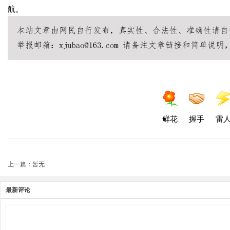
航。
鲜花
握手
雷
上一篇：暂无
最新评论