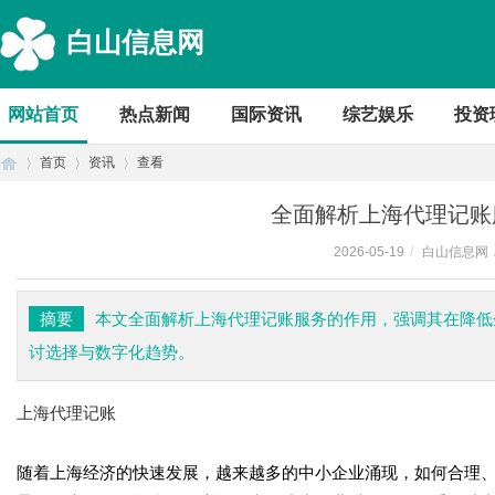
白山信息网
网站首页
热点新闻
国际资讯
综艺娱乐
投资
首页
资讯
查看
全面解析上海代理记账
2026-05-19
/
白山信息网
首
›
›
›
摘要
本文全面解析上海代理记账服务的作用，强调其在降低
讨选择与数字化趋势。
上海代理记账
随着上海经济的快速发展，越来越多的中小企业涌现，如何合理
页