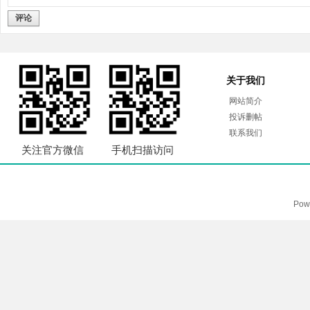
评论
关于我们
网站简介
投诉删帖
联系我们
关注官方微信
手机扫描访问
Pow