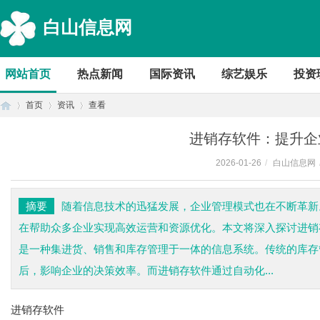
白山信息网
网站首页
热点新闻
国际资讯
综艺娱乐
投资
首页
资讯
查看
进销存软件：提升企
2026-01-26
/
白山信息网
首
›
›
›
摘要
随着信息技术的迅猛发展，企业管理模式也在不断革新
在帮助众多企业实现高效运营和资源优化。本文将深入探讨进销
是一种集进货、销售和库存管理于一体的信息系统。传统的库存
后，影响企业的决策效率。而进销存软件通过自动化...
进销存软件
页