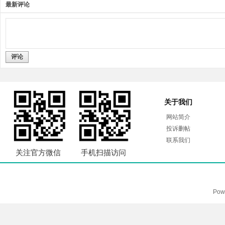
最新评论
评论
关于我们
网站简介
投诉删帖
联系我们
关注官方微信
手机扫描访问
Pow