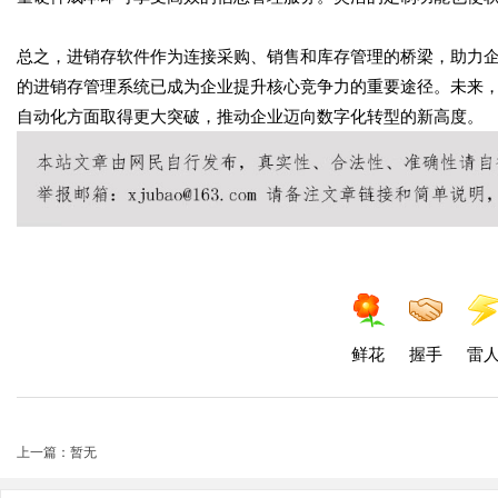
总之，进销存软件作为连接采购、销售和库存管理的桥梁，助力
的进销存管理系统已成为企业提升核心竞争力的重要途径。未来
自动化方面取得更大突破，推动企业迈向数字化转型的新高度。
鲜花
握手
雷
上一篇：暂无