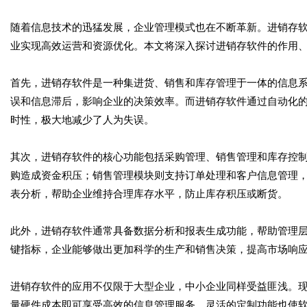
随着信息技术的迅猛发展，企业管理模式也在不断革新。进销存
业实现高效运营和资源优化。本文将深入探讨进销存软件的作用
首先，进销存软件是一种集进货、销售和库存管理于一体的信息
误和信息滞后，影响企业的决策效率。而进销存软件通过自动化
时性，极大地减少了人为失误。
其次，进销存软件的核心功能包括采购管理、销售管理和库存控
购造成资金积压；销售管理模块则支持订单处理和客户信息管理
表分析，帮助企业维持合理库存水平，防止库存积压或断货。
此外，进销存软件通常具备数据分析和报表生成功能，帮助管理
键指标，企业能够做出更加科学的生产和销售决策，提高市场响
进销存软件的应用不仅限于大型企业，中小企业同样受益匪浅。
量硬件成本即可享受高效的信息管理服务。灵活的定制功能也使