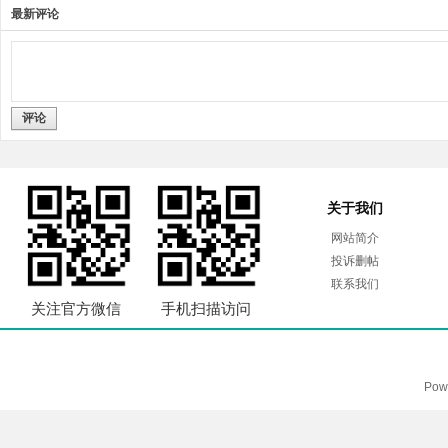
最新评论
评论
关于我们
网站简介
投诉删帖
联系我们
关注官方微信
手机扫描访问
Pow