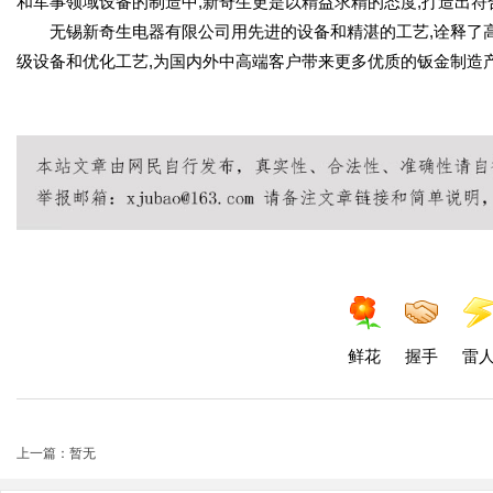
和军事领域设备的制造中,新奇生更是以精益求精的态度,打造出
无锡新奇生电器有限公司用先进的设备和精湛的工艺,诠释了
级设备和优化工艺,为国内外中高端客户带来更多优质的钣金制造
鲜花
握手
雷
上一篇：暂无